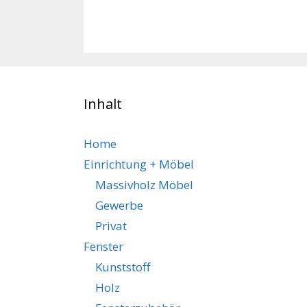
Inhalt
Home
Einrichtung + Möbel
Massivholz Möbel
Gewerbe
Privat
Fenster
Kunststoff
Holz