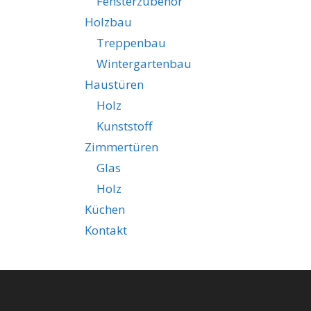
Fensterzubehör
Holzbau
Treppenbau
Wintergartenbau
Haustüren
Holz
Kunststoff
Zimmertüren
Glas
Holz
Küchen
Kontakt