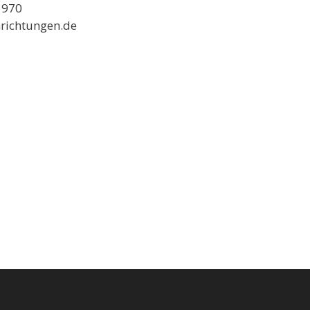
 970
richtungen.de