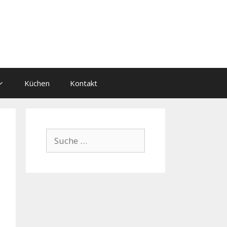
Küchen
Kontakt
Suche
nach: