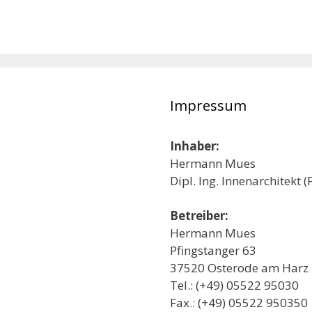
Impressum
Inhaber:
Hermann Mues
Dipl. Ing. Innenarchitekt (
Betreiber:
Hermann Mues
Pfingstanger 63
37520 Osterode am Harz
Tel.: (+49) 05522 95030
Fax.: (+49) 05522 950350